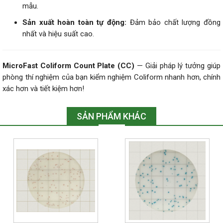
mẫu.
Sản xuất hoàn toàn tự động:
Đảm bảo chất lượng đồng
nhất và hiệu suất cao.
MicroFast Coliform Count Plate (CC)
— Giải pháp lý tưởng giúp
phòng thí nghiệm của bạn kiểm nghiệm Coliform nhanh hơn, chính
xác hơn và tiết kiệm hơn!
SẢN PHẨM KHÁC