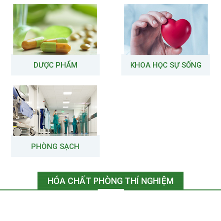
DƯỢC PHẨM
KHOA HỌC SỰ SỐNG
PHÒNG SẠCH
HÓA CHẤT PHÒNG THÍ NGHIỆM