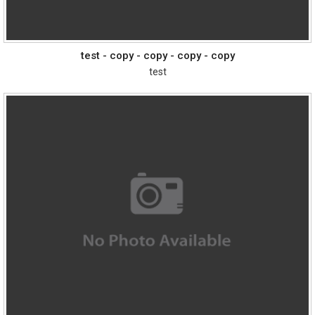
test - copy - copy - copy - copy
test