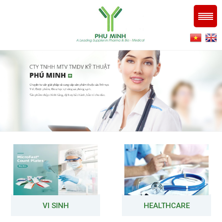
VI SINH
HEALTHCARE