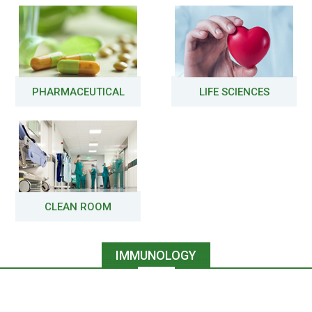
PHARMACEUTICAL
LIFE SCIENCES
CLEAN ROOM
IMMUNOLOGY