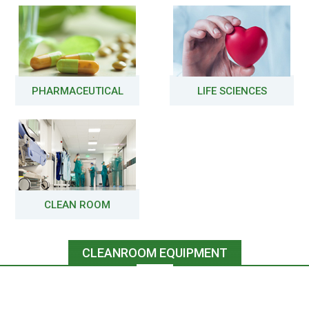
PHARMACEUTICAL
LIFE SCIENCES
CLEAN ROOM
CLEANROOM EQUIPMENT