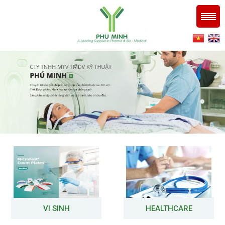
VI SINH
HEALTHCARE